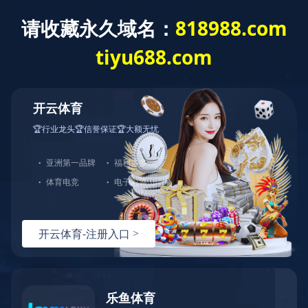
九游官方站网站入口
九游官方站网站入口-九游（中国）
关于我们

公司简介
九游官方站网站入口
资质荣誉
厂容厂貌
产品展示

双胶纸
教材专用纸