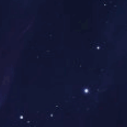
关于我们
九游官方站网站入口-九游（中国）
电为一体的综合型企业，隶属潍坊恒联集团。公司现有员工1000
日的中段水治污设施1套。公司地处木材产业基地费县，具有得天
，产品销往全国20多个省、市、自治区。公司“圣泉”商标被评
环认证）、FSC-COC森林监管链认证。先后荣获了“山东省守合同
高产品质量，不断创新和超越，是公司追求的更高目标。公司拥