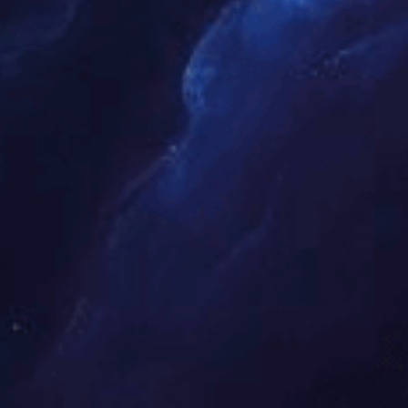
产品应用围
一家集制浆、造纸、热电为一体的综合型企业