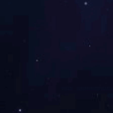
适用范围：适用于高速平张胶印及商业轮转印刷，主要用
1、全木浆抄造，纸张挺度好。
2、吸墨性好，印刷适印性强。
3、松厚度高，纸质轻。
4、强度高，过机性能好。