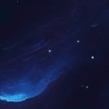
条
生产线
1000
余人
公司现有员工