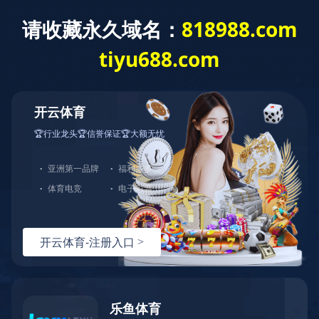
九游官方站网站入口
九游官方站网站入口-九游（中国）
关于我们

公司简介
九游官方站网站入口
资质荣誉
厂容厂貌
产品展示

双胶纸
教材专用纸