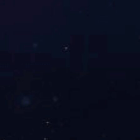
九游官方站网站入口-九游（中国）
销售电话：0539-5811617
传 真：0539-5811102
地址：山东省临沂市费县上冶驻地
在线咨询
在线咨询
电话沟通