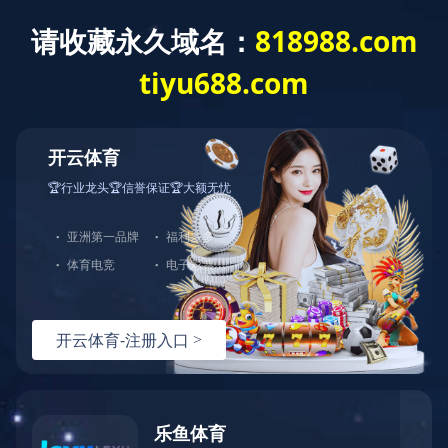
九游官方站网站入口
九游官方站网站入口-九游（中国）
关于我们

公司简介
九游官方站网站入口
资质荣誉
厂容厂貌
产品展示

双胶纸
教材专用纸