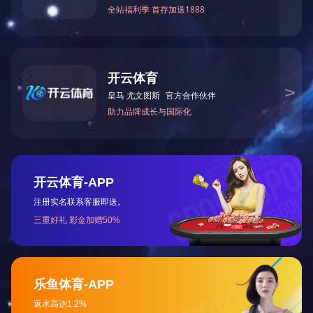
提交
关于我们
公司简介
荣誉资质
九游官方站网站入口
厂容厂貌
产品中心
双胶纸