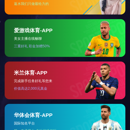
果袋纸
教材专用纸
新闻动态
九游官方站网站入口
行业动态
关注官方手机站
九游官方站网站入口-九游（中国）