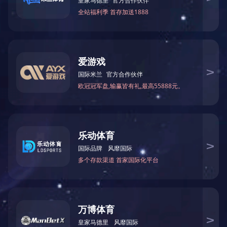
ONLINE MESSAGE
留言应用名称：
客户留言
描述：
*
留言内容：
姓名：
性别：
男
女
手机：
电话：
邮箱：
*
验证码：