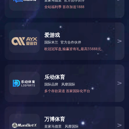
产品分类


双胶纸
教材专用纸
果袋纸
位置:
九游官方站网站入口
/
产品中心
/
双胶纸
主要产品
九游官方站网站入口-九游（中国） 集团有限公司是一家集制