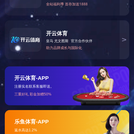
浆、造纸、热电为一体的综合型企业，隶属潍坊恒联集团。公
司现有员工1000人，厂区面积30公顷，资产总额8亿元。公司
拥有年制浆生产线1条，纸机生产线8条。配套碱回收生产线1
条，配套2万立方/日的中段水治污设施1套。公司地处木材产
业基地费县，具有得天独厚的原料优势。
双胶纸
双胶纸
防粘原纸
防粘原纸
上一页
1
下一页
关于我们