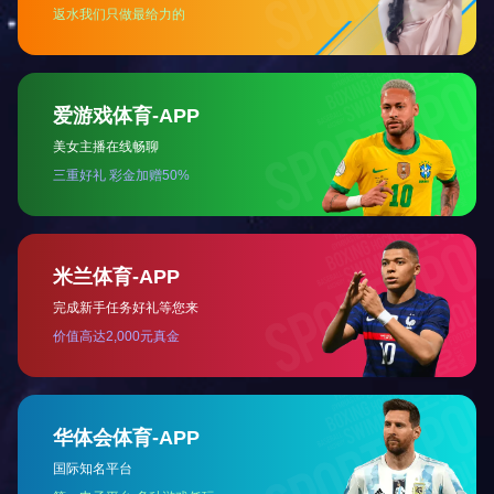
双胶纸
果袋纸
教材专用纸
新闻动态
九游官方站网站入口
行业动态
关注官方手机站