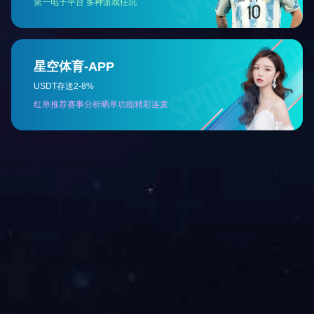
九游官方站网站入口-九游（中国）
销售电话：0539-5811617
传 真：0539-5811102
地址：山东省临沂市费县上冶驻地
在线咨询
在线咨询
电话沟通
0539-5811617