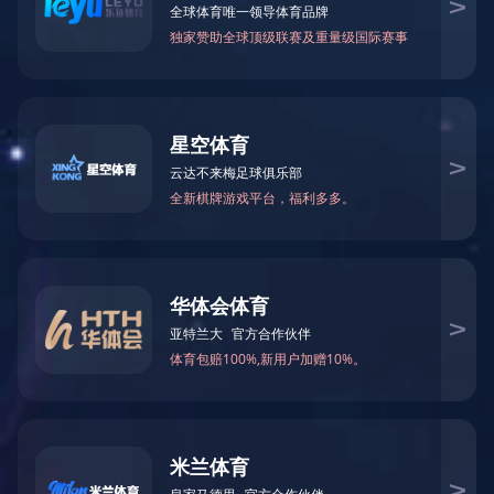
果袋纸
新闻动态

九游官方站网站入口
行业资讯
环保公示
在线留言
联系我们
0539-5811617
产品展示
产品分类