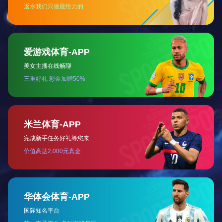
分享
资质荣誉
联系我们
产品描述
参数
1、纯木浆生产，撕裂度、耐破度、抗指指数等强度指标
高。
2、挺度高，平整性好，过机性能好。


3、淋膜、涂硅、复合效果好。
4、颜色鲜艳，视觉舒适。
适用范围：经过淋膜、涂硅、复合、模切后使用，适用于
不干胶带、粘贴画、粘贴标签等的基纸。
未找到相应参数组，请于后台属性模板中添加
上一个
双胶纸
下一个
无
推荐产品