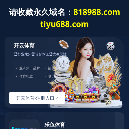
九游官方站网站入口
九游官方站网站入口-九游（中国）
关于我们

公司简介
九游官方站网站入口
资质荣誉
厂容厂貌
产品展示

双胶纸
教材专用纸